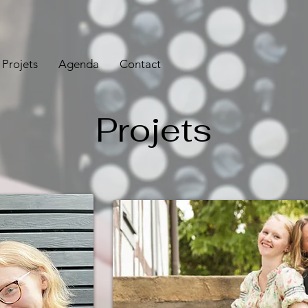
Projets
Agenda
Contact
Projets