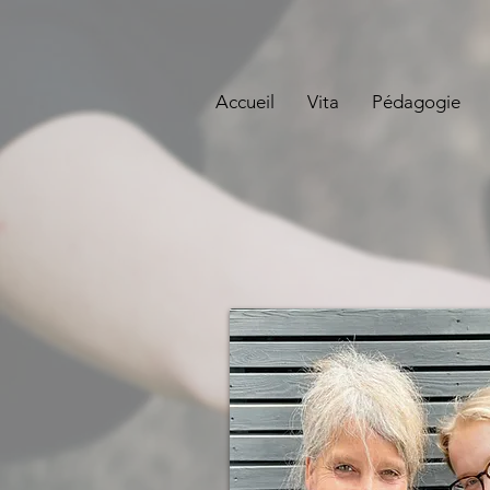
Accueil
Vita
Pédagogie